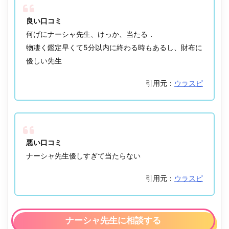
良い口コミ
何げにナーシャ先生、けっか、当たる．
物凄く鑑定早くて5分以内に終わる時もあるし、財布に
優しい先生
引用元：
ウラスピ
悪い口コミ
ナーシャ先生優しすぎて当たらない
引用元：
ウラスピ
ナーシャ先生に相談する