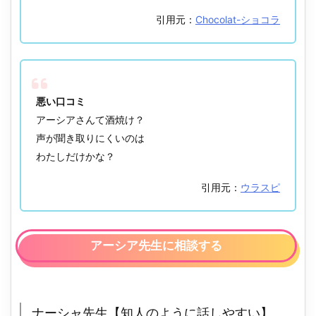
引用元：
Chocolat-ショコラ
悪い口コミ
アーシアさんて酒焼け？
声が聞き取りにくいのは
わたしだけかな？
引用元：
ウラスピ
アーシア先生に相談する
ナーシャ先生【知人のように話しやすい】