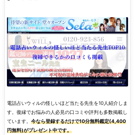
電話占いウィルの怪しいほど当たる先生を10人紹介しま
す。復縁でお悩みの人必見の口コミや評判も多数掲載し
ています。
今なら登録するだけで10分無料鑑定(4,400
円無料)がプレゼント中です。