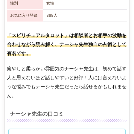
性別
女性
お気に入り登録
368人
「スピリチュアルタロット」は相談者とお相手の波動を
合わせながら読み解く、ナーシャ先生独自の占術として
有名です。
癒やしと柔らかい雰囲気のナーシャ先生は、初めて話す
人と思えないほど話しやすいと好評！人には言えないよ
うな悩みでもナーシャ先生だったら話せるかもしれませ
ん。
ナーシャ先生の口コミ