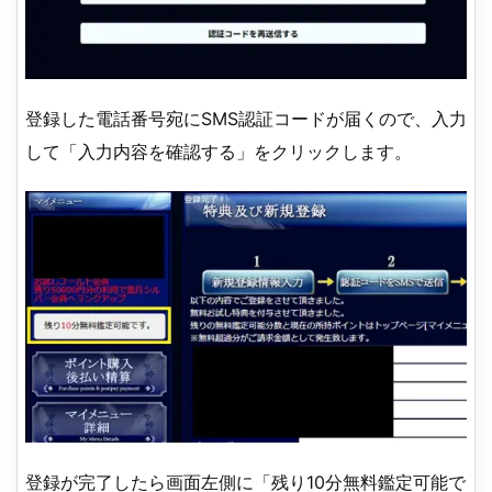
登録した電話番号宛にSMS認証コードが届くので、入力
して「入力内容を確認する」をクリックします。
登録が完了したら画面左側に「残り10分無料鑑定可能で