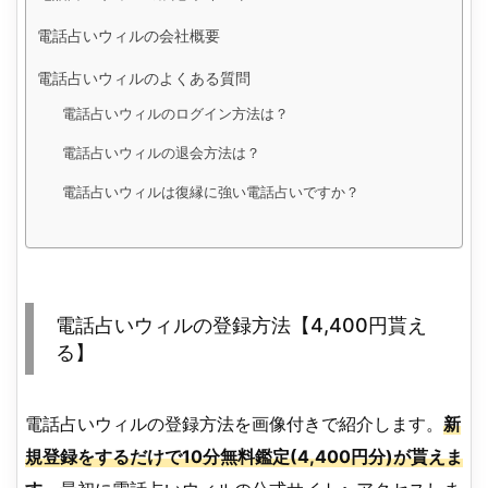
電話占いウィルの会社概要
電話占いウィルのよくある質問
電話占いウィルのログイン方法は？
電話占いウィルの退会方法は？
電話占いウィルは復縁に強い電話占いですか？
電話占いウィルの登録方法【4,400円貰え
る】
電話占いウィルの登録方法を画像付きで紹介します。
新
規登録をするだけで10分無料鑑定(4,400円分)が貰えま