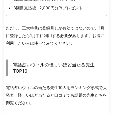
3回目支払後…2,000円分Ptプレゼント
ただし、三大特典は登録月しか有効ではないので、1月
に登録したら1月中に利用する必要があります。お得に
利用したい人は使ってみてください。
電話占いウィルの怪しいほど当たる先生
TOP10
電話占いウィルの当たる先生10人をランキング形式で大
発表！怪しいほど当たると口コミでも話題の先生たちを
御覧ください。