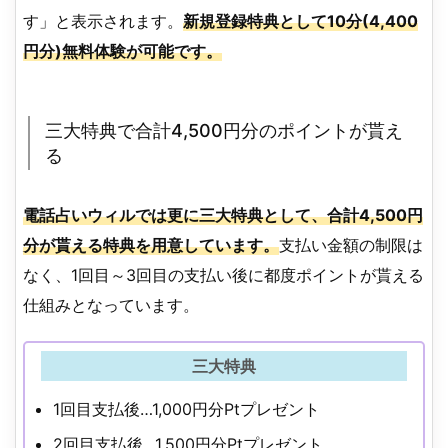
す」と表示されます。
新規登録特典として10分(4,400
円分)無料体験が可能です。
三大特典で合計4,500円分のポイントが貰え
る
電話占いウィルでは更に三大特典として、合計4,500円
分が貰える特典を用意しています。
支払い金額の制限は
なく、1回目～3回目の支払い後に都度ポイントが貰える
仕組みとなっています。
三大特典
1回目支払後…1,000円分Ptプレゼント
2回目支払後…1,500円分Ptプレゼント