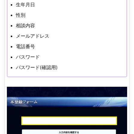
生年月日
性別
相談内容
メールアドレス
電話番号
パスワード
パスワード(確認用)