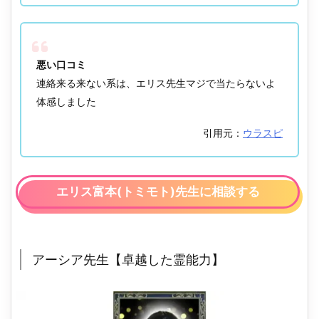
悪い口コミ
連絡来る来ない系は、エリス先生マジで当たらないよ
体感しました
引用元：
ウラスピ
エリス富本(トミモト)先生に相談する
アーシア先生【卓越した霊能力】