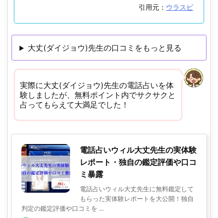
引用元：
ウラスピ
大丈(ダイジョウ)先生の口コミをもっと見る
実際に大丈(ダイジョウ)先生の電話占いを体
験しましたが、無料ポイント内でサクサクと
占ってもらえて大満足でした！
電話占いウィル大丈先生の実体験
レポート・独自の鑑定評価や口コ
ミ暴露
電話占いウィル大丈先生に無料鑑定して
もらった実体験レポートを大公開！独自
判定の鑑定評価や口コミを ...