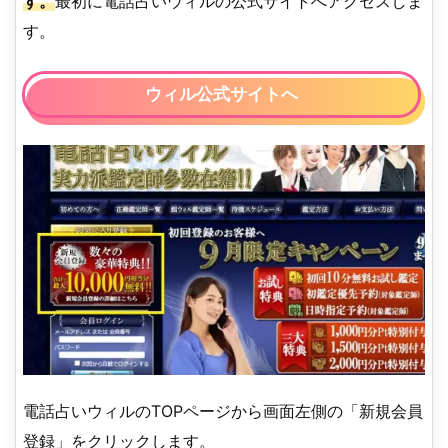
す。
最初に電話占いウィルの公式サイトへアクセスしま
す。
ウィル公式サイトへ
電話占いウィルのTOPページから画面左側の「新規会員
登録」をクリックします。