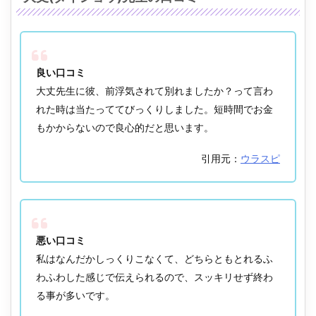
良い口コミ
大丈先生に彼、前浮気されて別れましたか？って言わ
れた時は当たっててびっくりしました。短時間でお金
もかからないので良心的だと思います。
引用元：
ウラスピ
悪い口コミ
私はなんだかしっくりこなくて、どちらともとれるふ
わふわした感じで伝えられるので、スッキリせず終わ
る事が多いです。