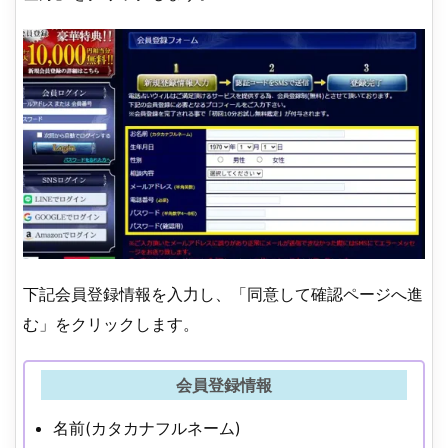
下記会員登録情報を入力し、「同意して確認ページへ進
む」をクリックします。
会員登録情報
名前(カタカナフルネーム)