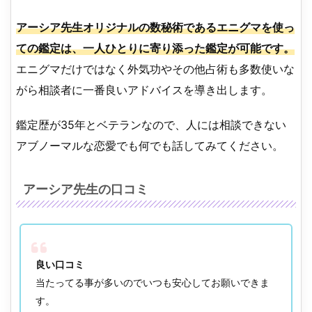
アーシア先生オリジナルの数秘術であるエニグマを使っ
ての鑑定は、一人ひとりに寄り添った鑑定が可能です。
エニグマだけではなく外気功やその他占術も多数使いな
がら相談者に一番良いアドバイスを導き出します。
鑑定歴が35年とベテランなので、人には相談できない
アブノーマルな恋愛でも何でも話してみてください。
アーシア先生の口コミ
良い口コミ
当たってる事が多いのでいつも安心してお願いできま
す。