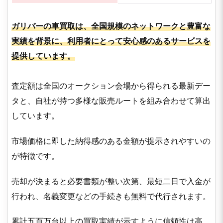
ガリバーの車買取は、全国規模のネットワークと豊富な
実績を背景に、利用者にとって安心感のあるサービスを
提供しています。
査定額は全国のオークション会場から得られる最新デー
タと、自社が持つ多様な販売ルートを組み合わせて算出
しています。
市場価格に即した納得感のある金額が提示されやすいの
が特徴です。
売却が決まると必要書類が整い次第、最短二日で入金が
行われ、名義変更などの手続きも無料で代行されます。
累計五百万台以上の買取実績が示すように信頼性は高