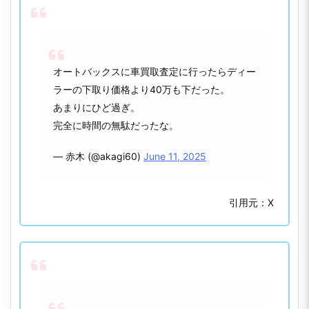
オートバックスに車買取査定に行ったらディー
ラーの下取り価格より40万も下だった。
あまりにひど過ぎ。
完全に時間の無駄だったな。
— 赤木 (@akagi60)
June 11, 2025
引用元：X