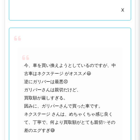
X
今、車を買い換えようとしているのですが、中
古車はネクステージ がオススメ😃
逆にガリバーは最悪😣
ガリバーさんは親切だけど、
買取額が厳しすぎる。
因みに、ガリバーさんで買った車です。
ネクステージ さんは、めちゃくちゃ感じ良く
て、丁寧で、何より買取額がとても親切✨その
差のエグすぎ😅