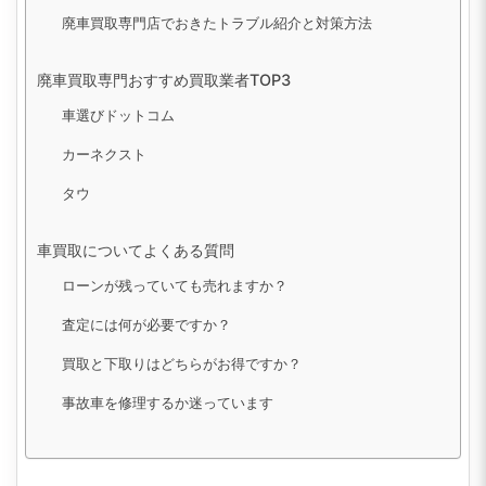
廃車買取専門店でおきたトラブル紹介と対策方法
廃車買取専門おすすめ買取業者TOP3
車選びドットコム
カーネクスト
タウ
車買取についてよくある質問
ローンが残っていても売れますか？
査定には何が必要ですか？
買取と下取りはどちらがお得ですか？
事故車を修理するか迷っています