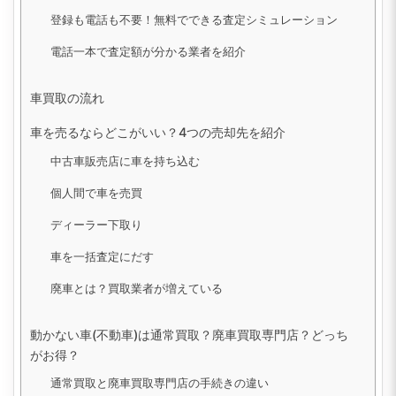
登録も電話も不要！無料でできる査定シミュレーション
電話一本で査定額が分かる業者を紹介
車買取の流れ
車を売るならどこがいい？4つの売却先を紹介
中古車販売店に車を持ち込む
個人間で車を売買
ディーラー下取り
車を一括査定にだす
廃車とは？買取業者が増えている
動かない車(不動車)は通常買取？廃車買取専門店？どっち
がお得？
通常買取と廃車買取専門店の手続きの違い