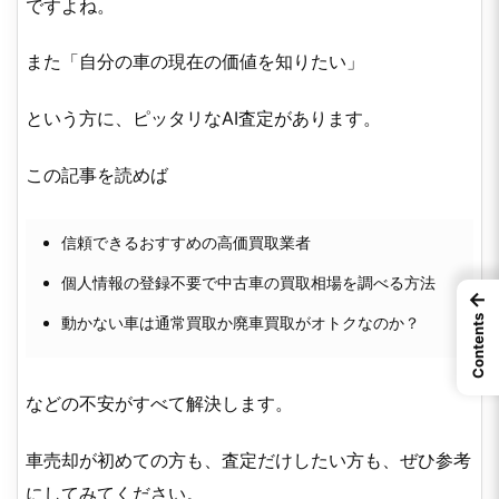
ですよね。
また「自分の車の現在の価値を知りたい」
という方に、ピッタリなAI査定があります。
この記事を読めば
信頼できるおすすめの高価買取業者
個人情報の登録不要で中古車の買取相場を調べる方法
←
Contents
動かない車は通常買取か廃車買取がオトクなのか？
などの不安がすべて解決します。
車売却が初めての方も、査定だけしたい方も、ぜひ参考
にしてみてください。