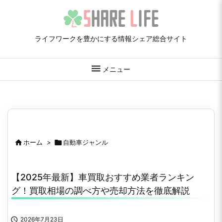
ライフワークを豊かにする情報シェア総合サイト

メニュー

ホーム
>

自動車ジャンル
【2025年最新】車買取おすすめ業者ランキン
グ！買取相場の調べ方や売却方法を徹底解説

2026年7月23日