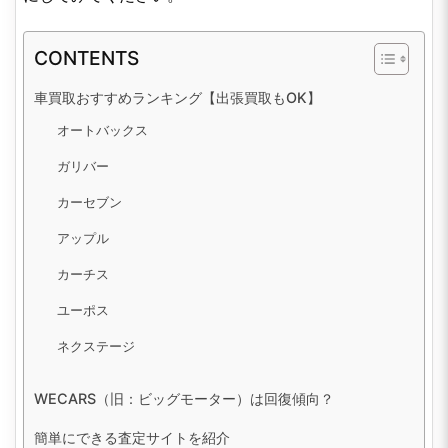
CONTENTS
車買取おすすめランキング【出張買取もOK】
オートバックス
ガリバー
カーセブン
アップル
カーチス
ユーポス
ネクステージ
WECARS（旧：ビッグモーター）は回復傾向？
簡単にできる査定サイトを紹介