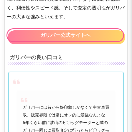
く、利便性やスピード感、そして査定の透明性がガリバ
ーの大きな強みといえます。
ガリバー公式サイトへ
ガリバーの良い口コミ
ガリバーには昔から好印象しかなくて中古車買
取、販売界隈では常にオレ的に最強なんよな
5年くらい前に狭山のビ〇ッグモーターと隣の
ガリバー同じに買取査定に行ったらビ〇ッグモ