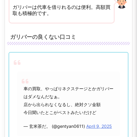
ガリバーは代車を借りれるのは便利。高額買
取も積極的です。
ガリバーの良くない口コミ
車の買取、やっぱりネクステージとかガリバー
はダメなんだなぁ。
店から出られなくなるし、絶対クソ金額
今日聞いたとこがベストみたいだけど
— 玄米茶だ。 (@gentyan0611)
April 9, 2025