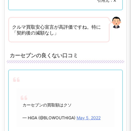
引用元：X
クルマ買取安心宣言が高評価ですね。特に
「契約後の減額なし」
カーセブンの良くない口コミ
カーセブンの買取額はクソ
— HiGA (@BLOWOUTHIGA)
May 5, 2022