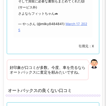
そして買取に必要な書類もまとめてくれた🙌
(サービス外)
さよならフィットちゃん🚗
— やっさん (@milky8484841)
March 17, 202
5
引用元：X
好印象が口コミが多数。今度、車を売るなら
オートバックスに査定を頼みたいですね。
オートバックスの良くない口コミ