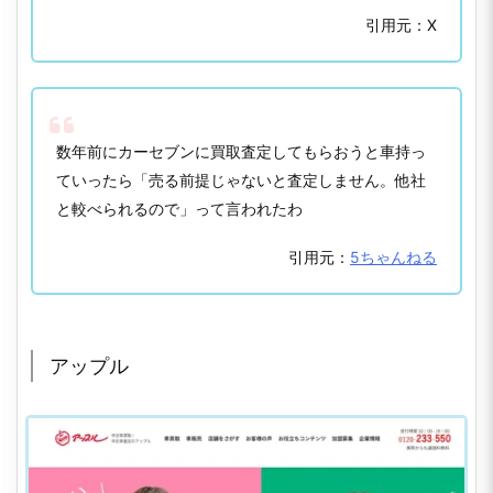
引用元：X
数年前にカーセブンに買取査定してもらおうと車持っ
ていったら「売る前提じゃないと査定しません。他社
と較べられるので」って言われたわ
引用元：
5ちゃんねる
アップル