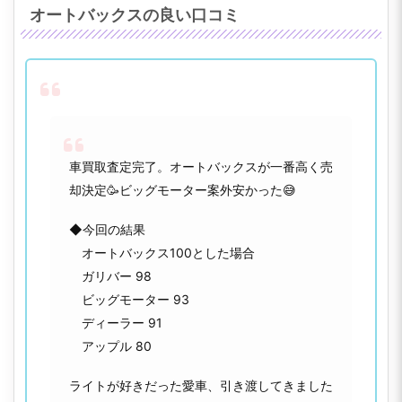
オートバックスの良い口コミ
車買取査定完了。オートバックスが一番高く売
却決定🥳ビッグモーター案外安かった😅
◆今回の結果
オートバックス100とした場合
ガリバー 98
ビッグモーター 93
ディーラー 91
アップル 80
ライトが好きだった愛車、引き渡してきました