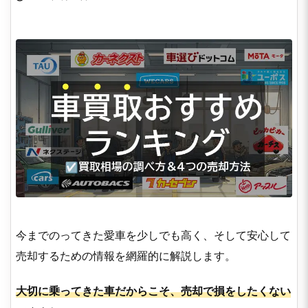
今までのってきた愛車を少しでも高く、そして安心して
売却するための情報を網羅的に解説します。
大切に乗ってきた車だからこそ、売却で損をしたくない