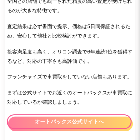
全国どの店舗でも統一された精度の高い査定が受けられ
るのが大きな特徴です。
査定結果は必ず書面で提示、価格は5日間保証されるた
め、安心して他社と比較検討ができます。
接客満足度も高く、オリコン調査で6年連続1位を獲得す
るなど、対応の丁寧さも高評価です。
フランチャイズで車買取をしていない店舗もあります。
まずは公式サイトでお近くのオートバックスが車買取に
対応しているか確認しましょう。
オートバックス公式サイトへ