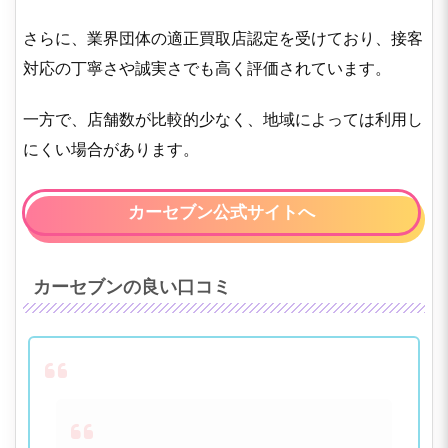
さらに、業界団体の適正買取店認定を受けており、接客
対応の丁寧さや誠実さでも高く評価されています。
一方で、店舗数が比較的少なく、地域によっては利用し
にくい場合があります。
カーセブン公式サイトへ
カーセブンの良い口コミ