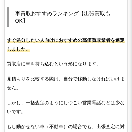
車買取おすすめランキング【出張買取も
OK】
すぐ処分したい人向けにおすすめの高価買取業者を選定
しました。
買取店に車を持ち込むという形になります。
見積もりを比較する際は、自分で移動しなければいけま
せん。
しかし、一括査定のようにしつこい営業電話などは少な
いです。
もし動かせない車（不動車）の場合でも、出張査定に対