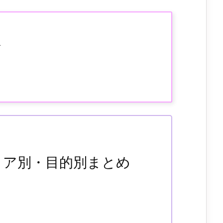
.
エリア別・目的別まとめ