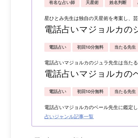
有名な占い師
天星術
姓名判断
星ひとみ先生は独自の天星術を考案し、芸
電話占いマジョルカの
電話占い
初回10分無料
当たる先生
電話占いマジョルカのジュラ先生は当たる
電話占いマジョルカの
電話占い
初回10分無料
当たる先生
電話占いマジョルカのベール先生に鑑定し
占いジャンル記事一覧