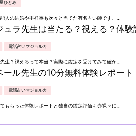
星ひとみ
能人の結婚や不祥事も次々と当てた有名占い師です。…
ジュラ先生は当たる？視える？体験
電話占いマジョルカ
先生？視えるって本当？実際に鑑定を受けてみて確か…
ベール先生の10分無料体験レポート
電話占いマジョルカ
てもらった体験レポートと独自の鑑定評価も赤裸々に…