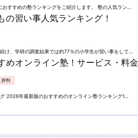
生におすすめの塾ランキングをご紹介します。 塾の人気ラン…
どもの習い事人気ランキング！
続け、学研の調査結果では約77％の小学生が習い事をして…
すすめオンライン塾！サービス・料
評判
 2026年最新版のおすすめのオンライン塾ランキング1…