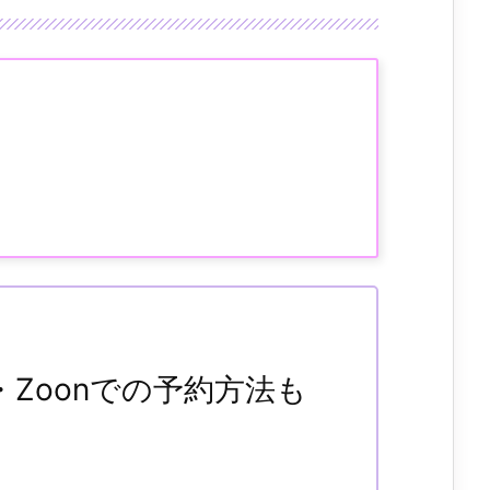
Zoonでの予約方法も