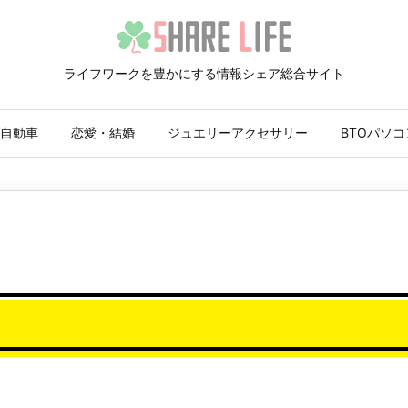
ライフワークを豊かにする情報シェア総合サイト
自動車
恋愛・結婚
ジュエリーアクセサリー
BTOパソコ