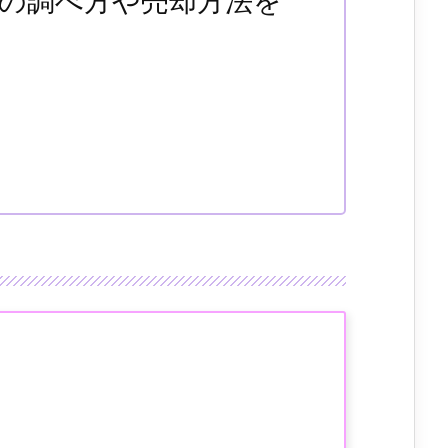
場の調べ方や売却方法を