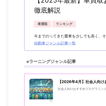
【2025年最新】車買
徹底解説
車買取
ランキング
今までのってきた愛車を少しでも高く、そ
自動車ジャンル記事一覧
eラーニングジャンル記事
【2026年4月】社会人向
社会人向けおすすめプログラミング