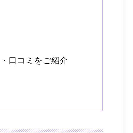
金・口コミをご紹介