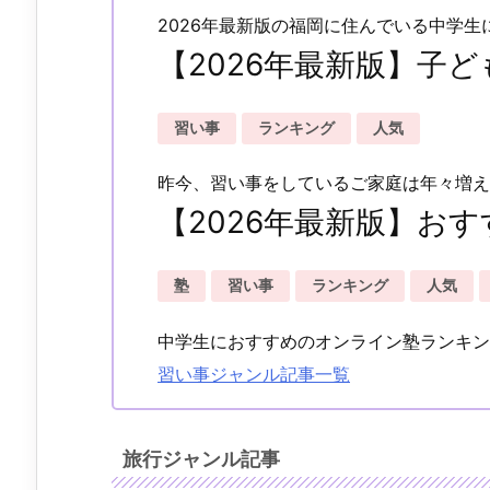
2026年最新版の福岡に住んでいる中学
【2026年最新版】子
習い事
ランキング
人気
昨今、習い事をしているご家庭は年々増え
【2026年最新版】お
塾
習い事
ランキング
人気
中学生におすすめのオンライン塾ランキング
習い事ジャンル記事一覧
旅行ジャンル記事