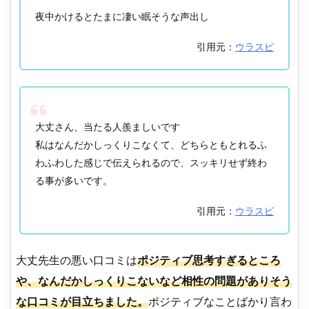
夜中かけるとたまに凄い眠そうな声出し
引用元：
ウラスピ
大丈さん、当たる人羨ましいです
私はなんだかしっくりこなくて、どちらともとれるふ
わふわした感じで伝えられるので、スッキリせず終わ
る事が多いです。
引用元：
ウラスピ
大丈先生の悪い口コミは
ポジティブ思考すぎるところ
や、なんだかしっくりこないなど相性の問題がありそう
な口コミが目立ちました。
ポジティブなことばかり言わ