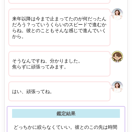
来年以降は今まで止まってたのが何だったん
だろう？っていうくらいのスピードで進むか
らね。彼とのこともそんな感じで進んでいく
から。
そうなんですね、分かりました。
焦らずに頑張ってみます。
はい、頑張ってね。
鑑定結果
どっちかに絞らなくていい。彼とのこの先は時間