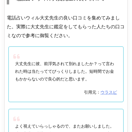
電話占いウィル大丈先生の良い口コミを集めてみまし
た。実際に大丈先生に鑑定をしてもらった人たちの口コ
ミなので参考に御覧ください。
大丈先生に彼、前浮気されて別れましたか？って言わ
れた時は当たっててびっくりしました。短時間でお金
もかからないので良心的だと思います。
引用元：
ウラスピ
よく視えていらっしゃるので、またお願いしました。