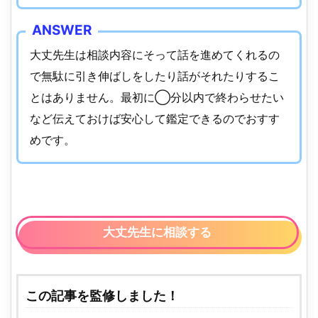
大丈先生は相談内容にそって話を進めてくれるの
で無駄に引き伸ばしをしたり話がそれたりするこ
とはありません。最初に◯分以内で終わらせたい
など伝えておけば安心して鑑定できるのでおすす
めです。
大丈先生に相談する
この記事を監修しました！