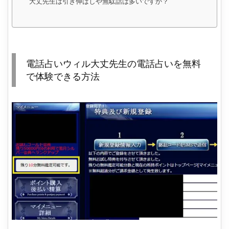
大丈先生は引き伸ばしや無駄話は多いですか？
電話占いウィル大丈先生の電話占いを無料
で体験できる方法