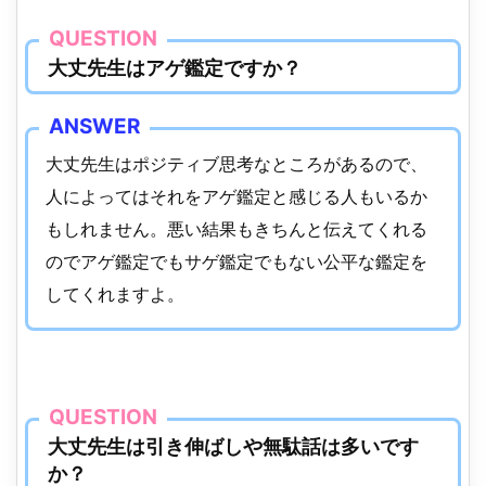
大丈先生はアゲ鑑定ですか？
大丈先生はポジティブ思考なところがあるので、
人によってはそれをアゲ鑑定と感じる人もいるか
もしれません。悪い結果もきちんと伝えてくれる
のでアゲ鑑定でもサゲ鑑定でもない公平な鑑定を
してくれますよ。
大丈先生は引き伸ばしや無駄話は多いです
か？