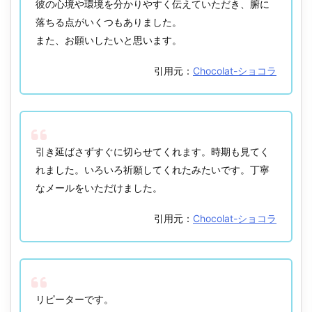
彼の心境や環境を分かりやすく伝えていただき、腑に
落ちる点がいくつもありました。
また、お願いしたいと思います。
引用元：
Chocolat-ショコラ
引き延ばさずすぐに切らせてくれます。時期も見てく
れました。いろいろ祈願してくれたみたいです。丁寧
なメールをいただけました。
引用元：
Chocolat-ショコラ
リピーターです。