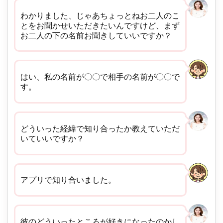
わかりました、じゃあちょっとねお二人のこ
とをお聞かせいただきたいんですけど、まず
お二人の下の名前お聞きしていいですか？
はい、私の名前が〇〇で相手の名前が〇〇で
す。
どういった経緯で知り合ったか教えていただ
いていいですか？
アプリで知り合いました。
彼のどういったところが好きになったのかし