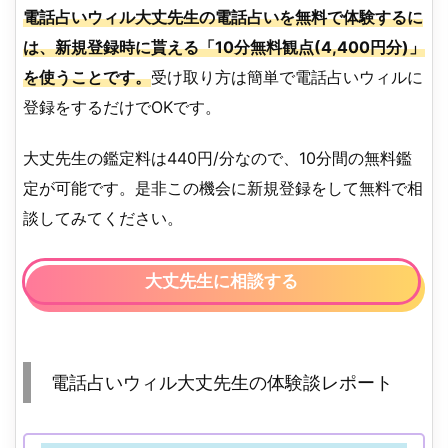
電話占いウィル大丈先生の電話占いを無料で体験するに
は、新規登録時に貰える「10分無料観点(4,400円分)」
を使うことです。
受け取り方は簡単で電話占いウィルに
登録をするだけでOKです。
大丈先生の鑑定料は440円/分なので、10分間の無料鑑
定が可能です。是非この機会に新規登録をして無料で相
談してみてください。
大丈先生に相談する
電話占いウィル大丈先生の体験談レポート