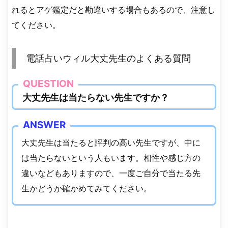
れるとアゲ鑑定だと勘違いする場合もあるので、注意し
てください。
電話占いウィル大丈先生のよくある質問
大丈先生は当たらない先生ですか？
大丈先生は当たると評判の高い先生ですが、中に
は当たらないという人もいます。相性や感じ方の
違いなどもありますので、一度ご自分で当たる先
生かどうか確かめてみてください。