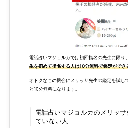
電話占いマジョルカでは初回指名の先生に限り、
生を初めて指名する人は10分無料で鑑定ができ
オトクなこの機会にメリッサ先生の鑑定を試して
と10分無料になります。
電話占いマジョルカのメリッサ
ていない人