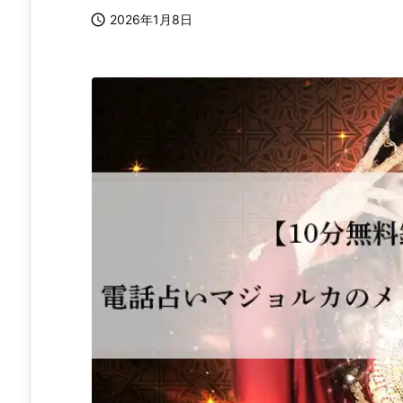

2026年1月8日