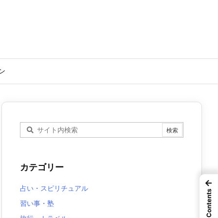
ン
カテゴリー
←
占い・スピリチュアル
Contents
習い事・塾