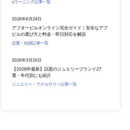
eラーニング記事一覧
2026年6月24日
アフターピルオンライン完全ガイド｜安全なアフ
ピルの選び方と料金・即日対応を解説
恋愛・結婚記事一覧
2026年3月25日
【2026年最新】話題のジュエリーブランド27
選・年代別にも紹介
ジュエリー・アクセサリー記事一覧