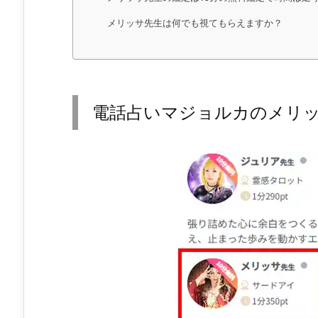
メリッサ先生は何でも視てもらえますか？
電話占いマジョルカのメリ