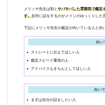
メリッサ先生は割と
サバサバした雰囲気で鑑定
す。
反対に話をするのがメインのゆっくりした
下記にメリッサ先生の鑑定が向いている人と向
向い
ストレートに伝えてほしい人
鑑定スピード重視の人
アドバイスもきちんとしてほしい人
向い
まずは自分の話をしたい人