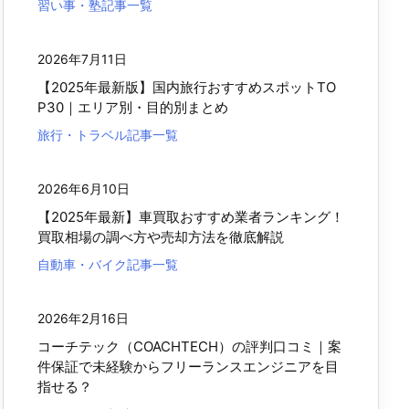
習い事・塾記事一覧
2026年7月11日
【2025年最新版】国内旅行おすすめスポットTO
P30｜エリア別・目的別まとめ
旅行・トラベル記事一覧
2026年6月10日
【2025年最新】車買取おすすめ業者ランキング！
買取相場の調べ方や売却方法を徹底解説
自動車・バイク記事一覧
2026年2月16日
コーチテック（COACHTECH）の評判口コミ｜案
件保証で未経験からフリーランスエンジニアを目
指せる？