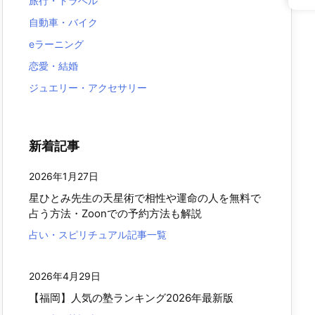
旅行・トラベル
自動車・バイク
eラーニング
恋愛・結婚
ジュエリー・アクセサリー
新着記事
2026年1月27日
星ひとみ先生の天星術で相性や運命の人を無料で
占う方法・Zoonでの予約方法も解説
占い・スピリチュアル記事一覧
2026年4月29日
【福岡】人気の塾ランキング2026年最新版