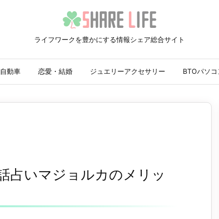
ライフワークを豊かにする情報シェア総合サイト
自動車
恋愛・結婚
ジュエリーアクセサリー
BTOパソコ
電話占いマジョルカのメリッ