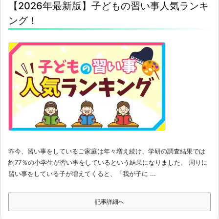
【2026年最新版】子どもの習い事人気ランキ
ング！
昨今、習い事をしているご家庭は年々増え続け、学研の調査結果では
約77％の小学生が習い事をしているという結果になりました。 周りに
習い事をしている子が増えてくると、「我が子に ...
記事詳細へ