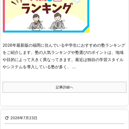
2026年最新版の福岡に住んでいる中学生におすすめの塾ランキング
をご紹介します。
塾の人気ランキングや塾選びのポイントは、地域
や目的によって大きく異なってきます。
最近は独自の学習スタイル
やシステムを導入している塾が多く、 ...
記事詳細へ

2026年7月23日