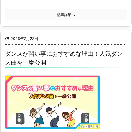
記事詳細へ

2026年7月23日
ダンスが習い事におすすめな理由！人気ダン
ス曲を一挙公開