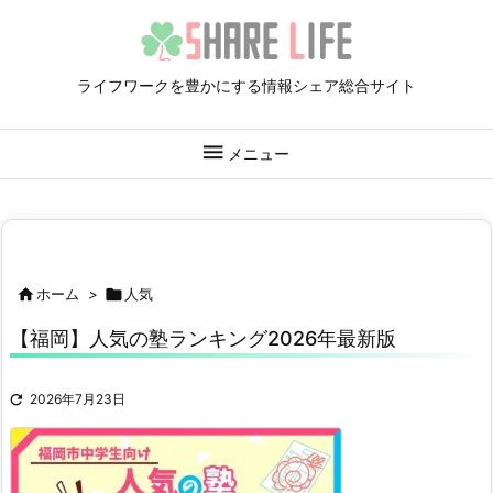
ライフワークを豊かにする情報シェア総合サイト

メニュー

ホーム
>

人気
【福岡】人気の塾ランキング2026年最新版

2026年7月23日