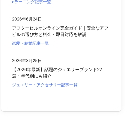
eラーニング記事一覧
2026年6月24日
アフターピルオンライン完全ガイド｜安全なアフ
ピルの選び方と料金・即日対応を解説
恋愛・結婚記事一覧
2026年3月25日
【2026年最新】話題のジュエリーブランド27
選・年代別にも紹介
ジュエリー・アクセサリー記事一覧