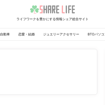
ライフワークを豊かにする情報シェア総合サイト
自動車
恋愛・結婚
ジュエリーアクセサリー
BTOパソコ