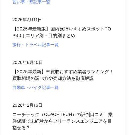
習い事・塾記事一覧
2026年7月11日
【2025年最新版】国内旅行おすすめスポットTO
P30｜エリア別・目的別まとめ
旅行・トラベル記事一覧
2026年6月10日
【2025年最新】車買取おすすめ業者ランキング！
買取相場の調べ方や売却方法を徹底解説
自動車・バイク記事一覧
2026年2月16日
コーチテック（COACHTECH）の評判口コミ｜案
件保証で未経験からフリーランスエンジニアを目
指せる？