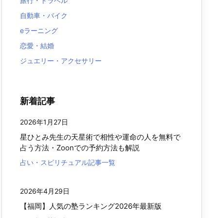
旅行・トラベル
自動車・バイク
eラーニング
恋愛・結婚
ジュエリー・アクセサリー
新着記事
2026年1月27日
星ひとみ先生の天星術で相性や運命の人を無料で
占う方法・Zoonでの予約方法も解説
占い・スピリチュアル記事一覧
2026年4月29日
【福岡】人気の塾ランキング2026年最新版