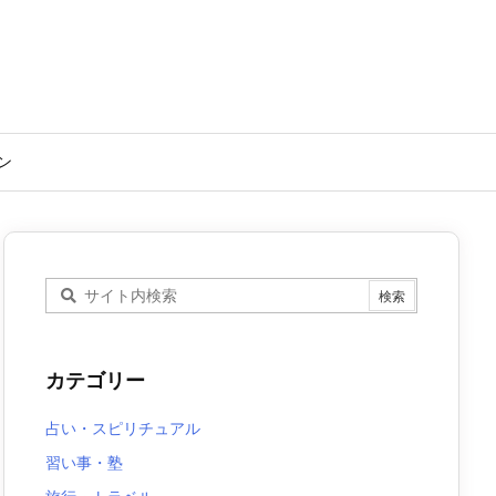
ン
カテゴリー
占い・スピリチュアル
習い事・塾