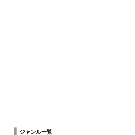
ジャンル一覧