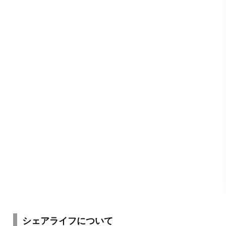
シェアライフについて