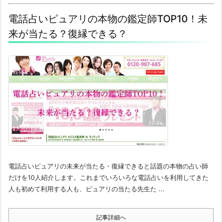
電話占いピュアリの本物の鑑定師TOP10！未
来が当たる？復縁できる？
電話占いピュアリの未来が当たる・復縁できると話題の本物の占い師
だけを10人紹介します。これまでいろいろな電話占いを利用してきた
人も初めて利用する人も、ピュアリの当たる先生た ...
記事詳細へ