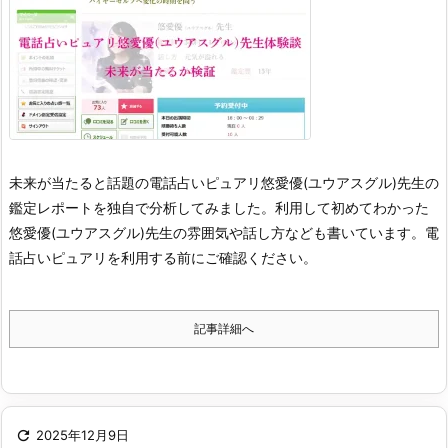
未来が当たると話題の電話占いピュアリ悠愛優(ユウアスグル)先生の
鑑定レポートを独自で分析してみました。利用して初めてわかった
悠愛優(ユウアスグル)先生の雰囲気や話し方なども書いています。電
話占いピュアリを利用する前にご確認ください。
記事詳細へ

2025年12月9日